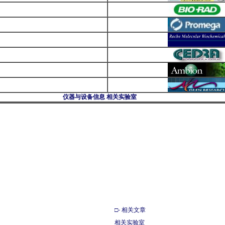
仪器与设备信息
相关实验室
□- 相关文章
相关实验室