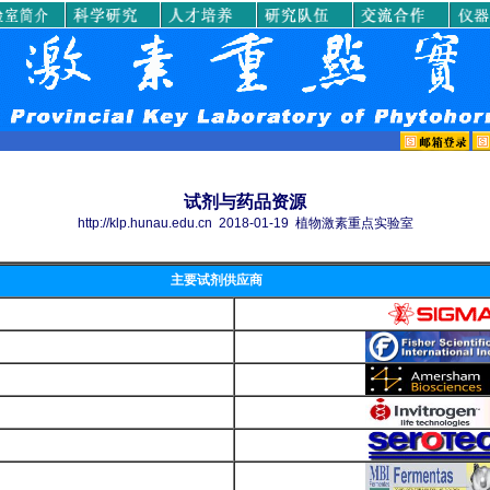
试剂与药品资源
http://klp.hunau.edu.cn 2018-01-19 植物激素重点实验室
主要试剂供应商