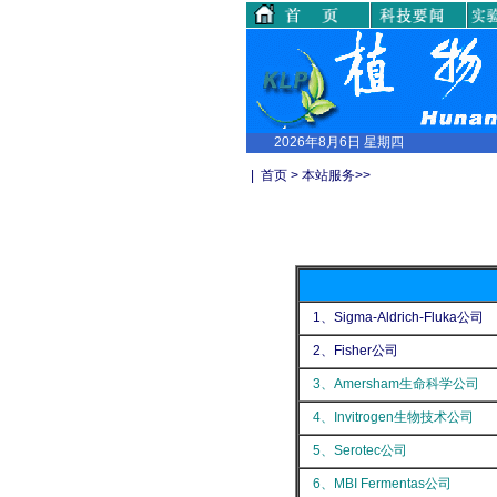
2026年8月6日 星期四
|
首页
>
本站服务
>>
1、Sigma-Aldrich-Fluka公司
2、Fisher公司
3、Amersham生命科学公司
4、Invitrogen生物技术公司
5、Serotec公司
6、MBI Fermentas公司