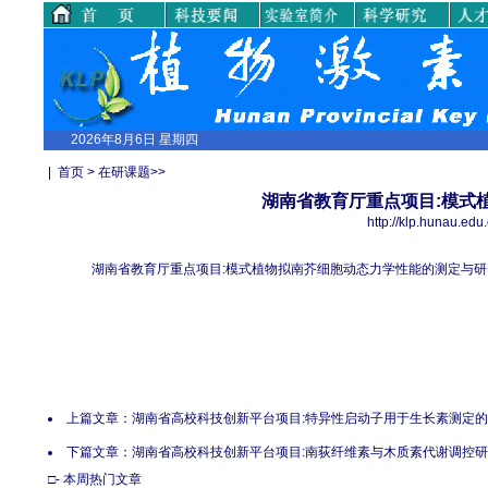
2026年8月6日 星期四
|
首页
>
在研课题
>>
湖南省教育厅重点项目:模式
http://klp.huna
湖南省教育厅重点项目:模式植物拟南芥细胞动态力学性能的测定与研究
上篇文章：
湖南省高校科技创新平台项目:特异性启动子用于生长素测定
下篇文章：
湖南省高校科技创新平台项目:南荻纤维素与木质素代谢调控
□- 本周热门文章