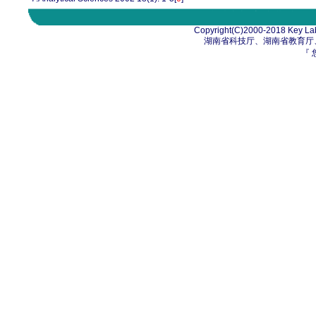
Copyright(C)2000-2018 Key Lab
湖南省科技厅、湖南省教育厅
『